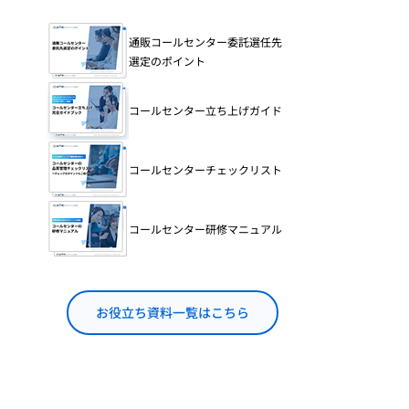
通販コールセンター委託選任先
選定のポイント
コールセンター立ち上げガイド
コールセンターチェックリスト
コールセンター研修マニュアル
お役立ち資料一覧はこちら