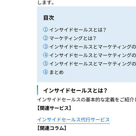
します。
目次
インサイドセールスとは？
マーケティングとは？
インサイドセールスとマーケティング
インサイドセールスとマーケティング
インサイドセールスとマーケティング
まとめ
インサイドセールスとは？
インサイドセールスの基本的な定義をご紹介
【関連サービス】
インサイドセールス代行サービス
【関連コラム】