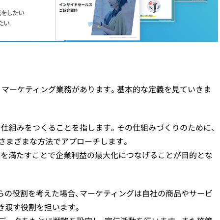
減をしたい
たい
、マーケティング業務があります。基本的な定義を見ていきま
る仕組みをつくることを指します。その仕組みづくりのために、
のさまざまな方法でアプローチします。
ズを満たすことで企業利益の最大化につなげることが目的とな
らの役割を考えた場合、マーケティングは自社の商品やサービ
き渡す役割を担います。