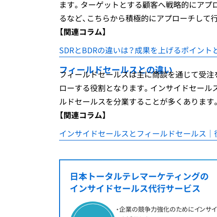
ます。ターゲットとする顧客へ戦略的にアプ
るなど、こちらから積極的にアプローチして
【関連コラム】
SDRとBDRの違いは？成果を上げるポイント
フィールドセールスとの違い
フィールドセールスは主に商談を通じて受注
ローする役割となります。インサイドセール
ルドセールスを分業することが多くあります
【関連コラム】
インサイドセールスとフィールドセールス｜
日本トータルテレマーケティングの
インサイドセールス
代行サービス
・企業の競争力強化のためにインサイ