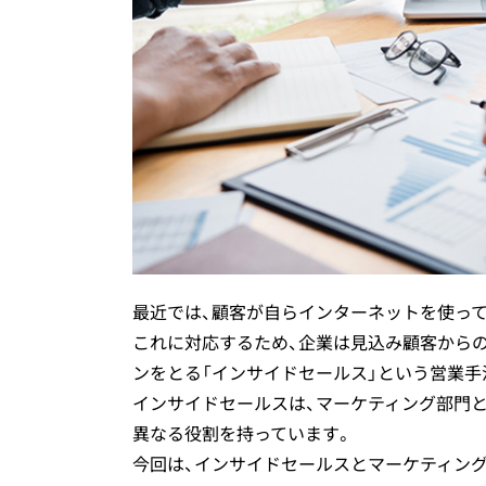
カスハラ研修
テクニカルサポート
最近では、顧客が自らインターネットを使っ
これに対応するため、企業は見込み顧客から
ンをとる「インサイドセールス」という営業手
インサイドセールスは、マーケティング部門
異なる役割を持っています。
今回は、インサイドセールスとマーケティン