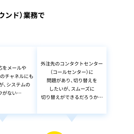
ウンド）業務で
外注先のコンタクトセンター
応をメールや
（コールセンター）に
のチャネルにも
問題があり、切り替えを
が、システムの
したいが、スムーズに
ウがない…
切り替えができるだろうか…