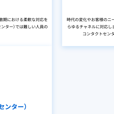
閑散期における柔軟な対応を
時代の変化やお客様のニ
センター）では難しい人員の
らゆるチャネルに対応し
コンタクトセンタ
センター）