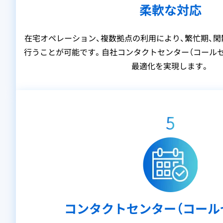
柔軟な対応
在宅オペレーション、複数拠点の利用により、繁忙期、
行うことが可能です。自社コンタクトセンター（コール
最適化を実現します。
5
コンタクトセンター（コール