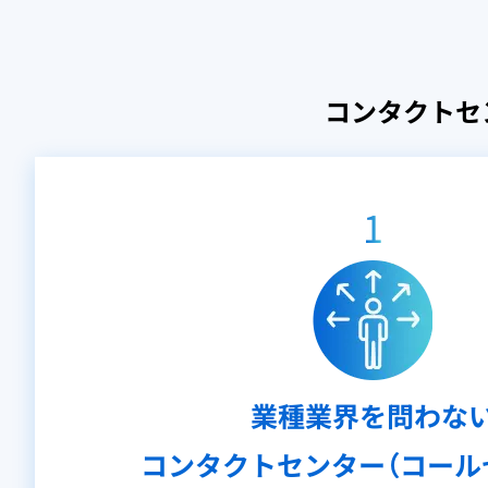
コンタクトセ
1
業種業界を問わな
コンタクトセンター（コール