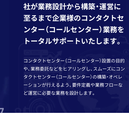
社が業務設計から構築・運営に
至るまで企業様のコンタクトセ
ンター（コールセンター）業務を
トータルサポートいたします。
コンタクトセンター（コールセンター）設置の目的
や、業務委託などをヒアリングし、スムーズにコン
タクトセンター（コールセンター）の構築・オペレ
ーションが行えるよう、要件定義や業務フローな
ど運営に必要な業務を設計します。