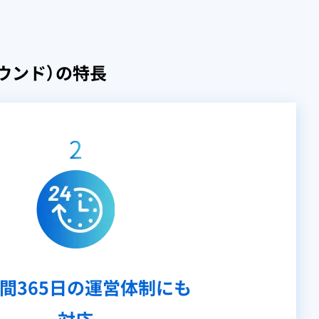
ウンド）の特長
2
時間365日の運営体制にも