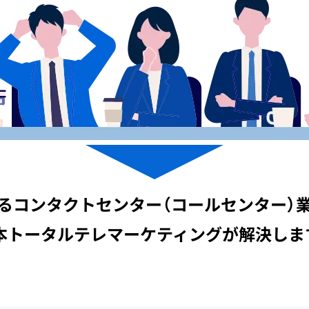
る
コンタクトセンター（コールセンター）
本トータルテレマーケティングが解決しま