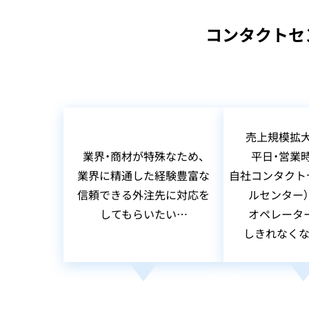
コンタクトセ
売上規模拡大
業界・商材が特殊なため、
平日・営業
業界に精通した経験豊富な
自社コンタクト
信頼できる外注先に対応を
ルセンター）
してもらいたい…
オペレータ
しきれなくな