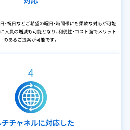
対応
土日・祝日などご希望の曜日・時間帯にも柔軟な対応が可能
に人員の増減も可能となり、利便性・コスト面でメリット
のあるご提案が可能です。
4
ルチチャネルに対応した