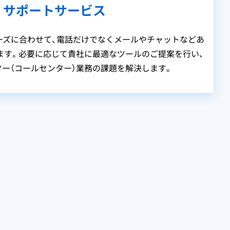
サポートサービス
ーズに合わせて、電話だけでなくメールやチャットなどあ
ます。必要に応じて貴社に最適なツールのご提案を行い、
ー（コールセンター）業務の課題を解決します。