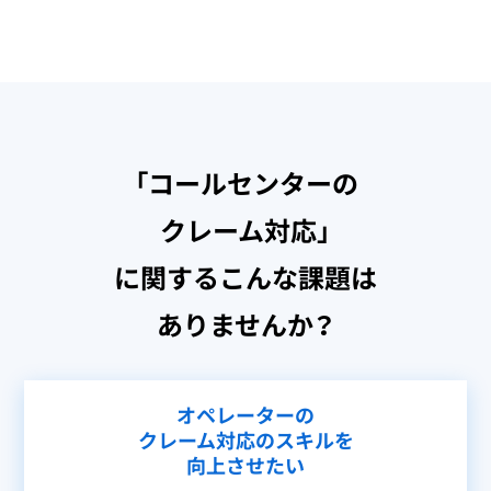
「コールセンターの
クレーム対応」
に関するこんな課題は
ありませんか？
オペレーターの
クレーム対応のスキルを
向上させたい