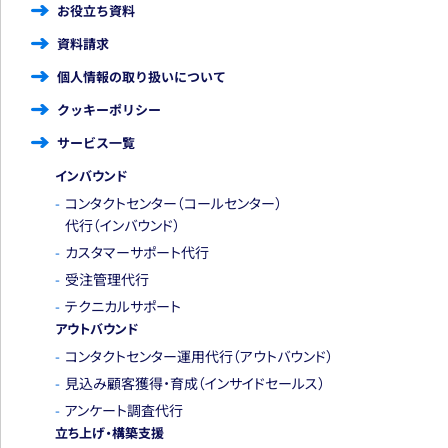
お役立ち資料
資料請求
個人情報の取り扱いについて
クッキーポリシー
サービス一覧
インバウンド
コンタクトセンター
（コールセンター）
代行
（インバウンド）
カスタマーサポート代行
受注管理代行
テクニカルサポート
アウトバウンド
コンタクトセンター運用代行
（アウトバウンド）
見込み顧客獲得・育成
（インサイドセールス）
アンケート調査代行
立ち上げ・構築支援