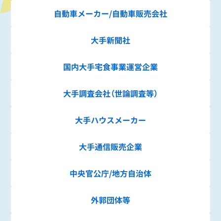
自動車メーカー/
自動車販売会社
大手新聞社
国内大手
宅食事業運営企業
大手調査会社
（世論調査等）
大手ハウスメーカー
大手通信販売企業
中央官公庁/
地方自治体
外郭団体等