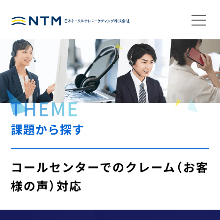
課題から探す
コールセンターでのクレーム（お客
様の声）対応