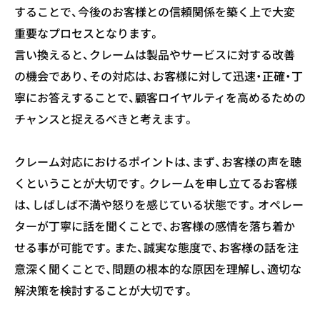
することで、今後のお客様との信頼関係を築く上で大変
重要なプロセスとなります。
言い換えると、クレームは製品やサービスに対する改善
の機会であり、その対応は、お客様に対して迅速・正確・丁
寧にお答えすることで、顧客ロイヤルティを高めるための
チャンスと捉えるべきと考えます。
クレーム対応におけるポイントは、まず、お客様の声を聴
くということが大切です。クレームを申し立てるお客様
は、しばしば不満や怒りを感じている状態です。オペレー
ターが丁寧に話を聞くことで、お客様の感情を落ち着か
せる事が可能です。また、誠実な態度で、お客様の話を注
意深く聞くことで、問題の根本的な原因を理解し、適切な
解決策を検討することが大切です。