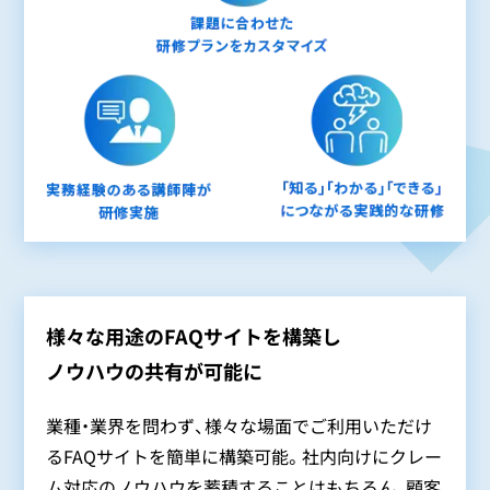
様々な用途のFAQサイトを構築し
ノウハウの共有が可能に
業種・業界を問わず、様々な場面でご利用いただけ
るFAQサイトを簡単に構築可能。社内向けにクレー
ム対応のノウハウを蓄積することはもちろん、顧客