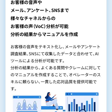
お客様の音声や
メール、アンケート、SNSまで
様々なチャネルからの
お客様の声（VoC）分析が可能
分析の結果からマニュアルを作成
お客様の音声をテキスト化し、メールやアンケート
調査結果、SNSにて収集したデータと合わせて、AI
ツールによる分析が可能です。
分析の結果から、よくある質問やクレームに対して
のマニュアルを作成することで、オペレーターのス
キルに頼らない、一貫した応対品質を提供可能で
す。