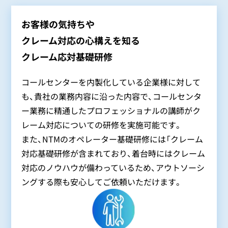
お客様の気持ちや
クレーム対応の心構えを知る
クレーム応対基礎研修
コールセンターを内製化している企業様に対して
も、貴社の業務内容に沿った内容で、コールセンタ
ー業務に精通したプロフェッショナルの講師がク
レーム対応についての研修を実施可能です。
また、NTMのオペレーター基礎研修には「クレーム
対応基礎研修が含まれており、着台時にはクレーム
対応のノウハウが備わっているため、アウトソーシ
ングする際も安心してご依頼いただけます。