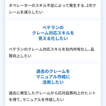
オペレーターの
スキル不足によって発生する、
2次ク
レームを減らしたい
ベテランの
クレーム対応スキルを
見える化したい
ベテランのクレーム対応スキルを
社内共有化し、品
質向上したい
過去のクレームを
マニュアル作成に
活用したい
過去に発生したクレームから
応対品質向上のヒント
を得て、
マニュアルを作成したい