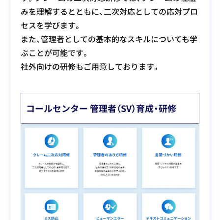
みを理解するとともに、二次対応としての応対プロ
セスを学びます。
また、管理者としての基本的なスキルについても学
ぶことが可能です。
社外向けの研修もご用意しております。
コールセンター 管理者（SV）育成・研修