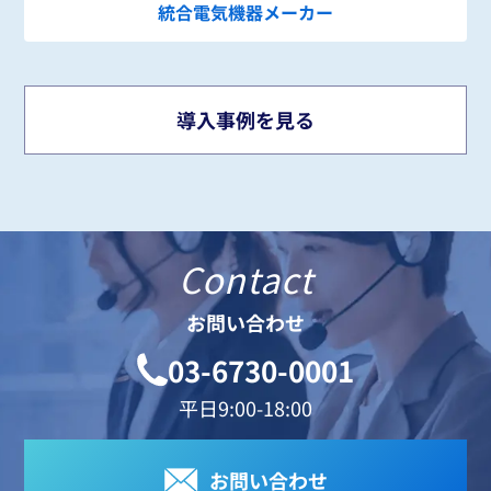
統合電気機器メーカー
導入事例を見る
Contact
お問い合わせ
03-6730-0001
平日9:00-18:00
お問い合わせ