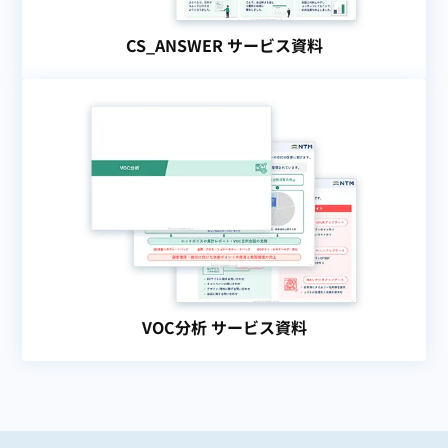
CS_ANSWER サービス資料
VOC分析 サービス資料