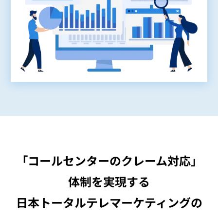
「コールセンターのクレーム対応」
体制を実現する
日本トータルテレマーケティングの