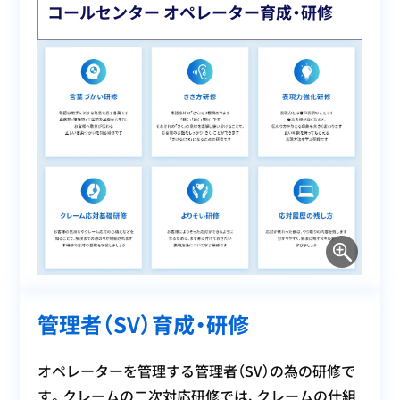
コールセンター オペレーター育成・研修
管理者（SV）育成・研修
オペレーターを管理する管理者（SV）の為の研修で
す。クレームの二次対応研修では、クレームの仕組