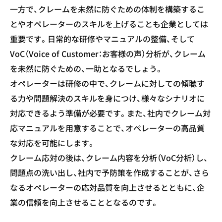
一方で、クレームを未然に防ぐための体制を構築するこ
とやオペレーターのスキルを上げることも企業としては
重要です。日常的な研修やマニュアルの整備、そして
VoC（Voice of Customer：お客様の声）分析が、クレーム
を未然に防ぐための、一助となるでしょう。
オペレーターは研修の中で、クレームに対しての傾聴す
る力や問題解決のスキルを身につけ、様々なシナリオに
対応できるよう準備が必要です。また、社内でクレーム対
応マニュアルを用意することで、オペレーターの高品質
な対応を可能にします。
クレーム応対の後は、クレーム内容を分析（VoC分析）し、
問題点の洗い出し、社内で予防策を作成することが、さら
なるオペレーターの応対品質を向上させるとともに、企
業の信頼を向上させることとなるのです。