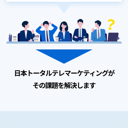
日本トータルテレマーケティングが
その課題を解決します