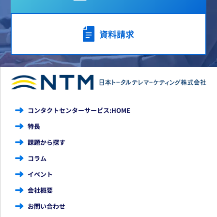
資料請求
コンタクトセンターサービス:HOME
特長
課題から探す
コラム
イベント
会社概要
お問い合わせ