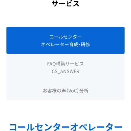
サービス
コールセンター
オペレーター育成・研修
FAQ構築サービス
CS_ANSWER
お客様の声（VoC）分析
コールセンターオペレーター