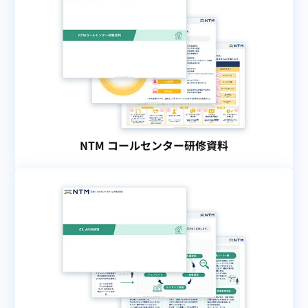
NTM コールセンター研修資料