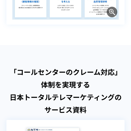
「コールセンターのクレーム対応」
体制を実現する
日本トータルテレマーケティングの
サービス資料