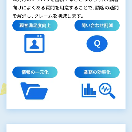
向けによくある質問を用意することで、顧客の疑問
を解消し、クレームを削減します。