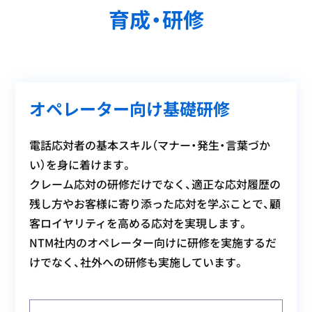
育成・研修
オペレーター向け基礎研修
電話応対者の基本スキル（マナー・発生・言葉づか
い）を身に着けます。
クレーム応対の研修だけでなく、適正な応対履歴の
残し方やお客様に寄り添った応対を学ぶことで、顧
客ロイヤリティを高める応対を実現します。
NTM社内のオペレーター向けに研修を実施するだ
けでなく、社外への研修も実施しています。