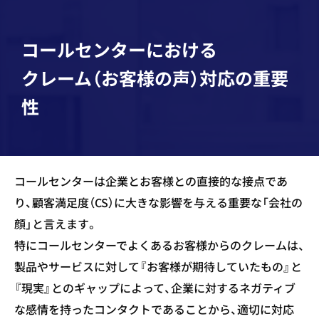
コールセンターにおける
クレーム（お客様の声）対応の重要
性
コールセンターは企業とお客様との直接的な接点であ
り、顧客満足度（CS）に大きな影響を与える重要な「会社の
顔」と言えます。
特にコールセンターでよくあるお客様からのクレームは、
製品やサービスに対して『お客様が期待していたもの』と
『現実』とのギャップによって、企業に対するネガティブ
な感情を持ったコンタクトであることから、適切に対応