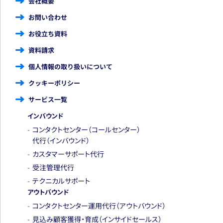
会社概要
お問い合わせ
お役立ち資料
資料請求
個人情報の取り扱いについて
クッキーポリシー
サービス一覧
インバウンド
コンタクトセンター
（コールセンター）
代行
（インバウンド）
カスタマーサポート代行
受注管理代行
テクニカルサポート
アウトバウンド
コンタクトセンター運用代行
（アウトバウンド）
見込み顧客獲得・育成
（インサイドセールス）