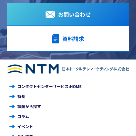
お問い合わせ
資料請求
コンタクトセンターサービス:HOME
特長
課題から探す
コラム
イベント