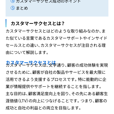
カスタマーサクセス成功のポイント
まとめ
カスタマーサクセスとは？
カスタマーサクセスとはどのような取り組みなのか、ま
た似ている言葉であるカスタマーサポートやインサイド
セールスとの違い、カスタマーサクセスが注目される理
由について解説します。
カスタマーサクセスとは
カスタマーサクセスは、文字通り、顧客の成功体験を実現
させるために、顧客が自社の製品やサービスを最大限に
活用できるよう支援するプロセスです。特に能動的に企
業が情報提供やサポートを継続することを指します。
主な目的は、顧客満足度向上を図り、その先にある顧客生
涯価値（LTV）の向上につなげることです。つまり、顧客の
成功と自社の利益との両立を目指します。