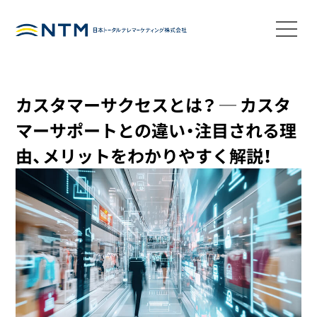
カスタマーサクセスとは？ ─ カスタ
マーサポートとの違い・注目される理
由、メリットをわかりやすく解説！