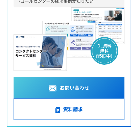
・コールセンターの成功事例が知りたい
DL資料
無料
配布中!
お問い合わせ
資料請求