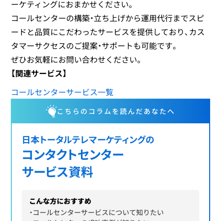
ーケティングにおまかせください。
コールセンターの構築・立ち上げから運用代行までスピ
ードと品質にこだわったサービスを提供しており、カス
タマーサクセスのご提案・サポートも可能です。
ぜひお気軽にお問い合わせください。
【関連サービス】
コールセンターサービス一覧
こちらのコラムを読んだあなたへ
日本トータルテレマーケティングの
コンタクトセンター
サービス資料
こんな方におすすめ
・コールセンターサービスについて知りたい