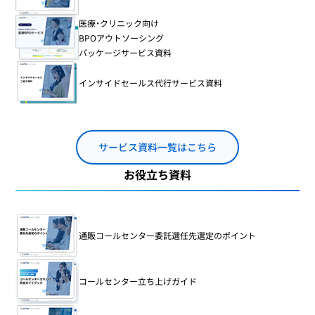
医療・クリニック向け
BPOアウトソーシング
パッケージサービス資料
インサイドセールス代行サービス資料
サービス資料一覧はこちら
お役立ち資料
通販コールセンター委託選任先選定のポイント
コールセンター立ち上げガイド