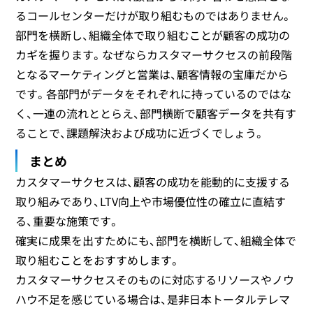
るコールセンターだけが取り組むものではありません。
部門を横断し、組織全体で取り組むことが顧客の成功の
カギを握ります。なぜならカスタマーサクセスの前段階
となるマーケティングと営業は、顧客情報の宝庫だから
です。各部門がデータをそれぞれに持っているのではな
く、一連の流れととらえ、部門横断で顧客データを共有す
ることで、課題解決および成功に近づくでしょう。
まとめ
カスタマーサクセスは、顧客の成功を能動的に支援する
取り組みであり、LTV向上や市場優位性の確立に直結す
る、重要な施策です。
確実に成果を出すためにも、部門を横断して、組織全体で
取り組むことをおすすめします。
カスタマーサクセスそのものに対応するリソースやノウ
ハウ不足を感じている場合は、是非日本トータルテレマ