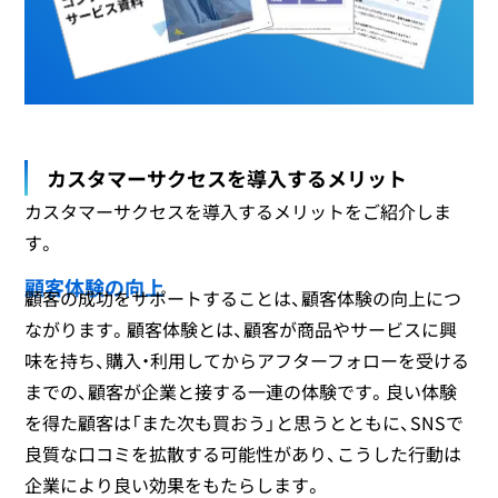
カスタマーサクセスを導入するメリット
カスタマーサクセスを導入するメリットをご紹介しま
す。
顧客体験の向上
顧客の成功をサポートすることは、顧客体験の向上につ
ながります。顧客体験とは、顧客が商品やサービスに興
味を持ち、購入・利用してからアフターフォローを受ける
までの、顧客が企業と接する一連の体験です。良い体験
を得た顧客は「また次も買おう」と思うとともに、SNSで
良質な口コミを拡散する可能性があり、こうした行動は
企業により良い効果をもたらします。