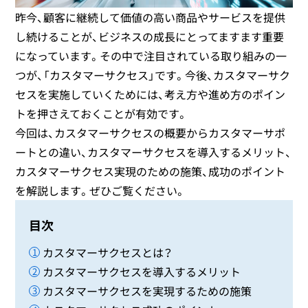
昨今、顧客に継続して価値の高い商品やサービスを提供
し続けることが、ビジネスの成長にとってますます重要
になっています。その中で注目されている取り組みの一
つが、「カスタマーサクセス」です。今後、カスタマーサク
セスを実施していくためには、考え方や進め方のポイン
トを押さえておくことが有効です。
今回は、カスタマーサクセスの概要からカスタマーサポ
ートとの違い、カスタマーサクセスを導入するメリット、
カスタマーサクセス実現のための施策、成功のポイント
を解説します。ぜひご覧ください。
目次
カスタマーサクセスとは？
カスタマーサクセスを導入するメリット
カスタマーサクセスを実現するための施策