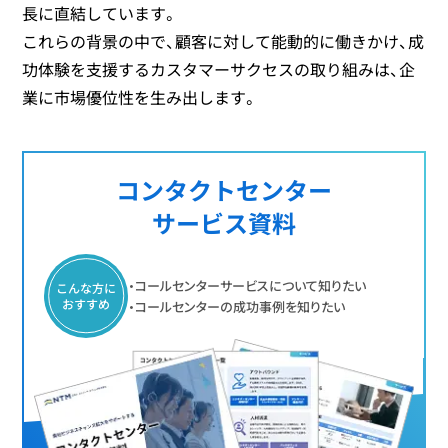
長に直結しています。
これらの背景の中で、顧客に対して能動的に働きかけ、成
功体験を支援するカスタマーサクセスの取り組みは、企
業に市場優位性を生み出します。
コンタクトセンター
サービス資料
・コールセンターサービスについて知りたい
こんな方に
おすすめ
・コールセンターの成功事例を知りたい