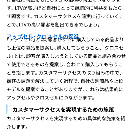
す。LTVが高いほど自社にとって継続的に利益をもたら
す顧客です。カスタマーサクセスを確実に行っていくこ
とで、LTVの高い顧客を創出できるでしょう。
アップセル・クロスセルの促進
「アップセル」とは、顧客がすでに購入している商品より
も上位の製品を提案し、購入してもらうこと、「クロスセ
ル」とは、顧客が購入しようとしている商品と組み合わせ
て使用できるものを提案し、合わせて購入してもらうこ
とを指します。カスタマーサクセスの取り組みの中で、
顧客の課題を解決していく過程で、自社の別商品や上位
モデルを提案することがありますが、これらは結果的に
アップセルやクロスセルにつながります。
カスタマーサクセスを実現するための施策
カスタマーサクセスを実現するための具体的な施策を紹
介します。