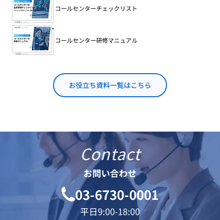
コールセンターチェックリスト
コールセンター研修マニュアル
お役立ち資料一覧はこちら
Contact
お問い合わせ
03-6730-0001
平日9:00-18:00