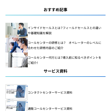
おすすめ記事
インサイドセールスとは？フィールドセールスとの違い
や基礎知識を解説
コールセンターの研修とは？ オペレーターのレベルに
合わせた研修内容のご紹介
コールセンター代行とは？導入前に知るべきポイントを
ご紹介！
サービス資料
コンタクトセンターサービス資料
通販コールセンターサービス資料