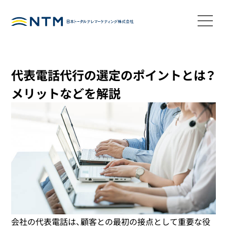
代表電話代行の選定のポイントとは？
メリットなどを解説
会社の代表電話は、顧客との最初の接点として重要な役