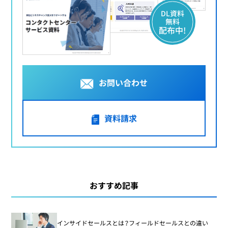
DL資料
無料
配布中!
お問い合わせ
資料請求
おすすめ記事
インサイドセールスとは？フィールドセールスとの違い