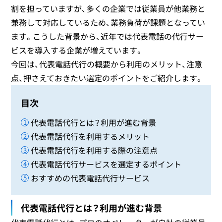
割を担っていますが、多くの企業では従業員が他業務と
兼務して対応しているため、業務負荷が課題となってい
ます。こうした背景から、近年では代表電話の代行サー
ビスを導入する企業が増えています。
今回は、代表電話代行の概要から利用のメリット、注意
点、押さえておきたい選定のポイントをご紹介します。
目次
代表電話代行とは？利用が進む背景
代表電話代行を利用するメリット
代表電話代行を利用する際の注意点
代表電話代行サービスを選定するポイント
おすすめの代表電話代行サービス
代表電話代行とは？利用が進む背景