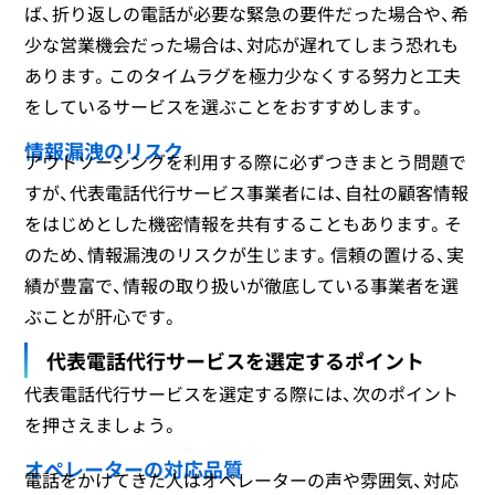
ば、折り返しの電話が必要な緊急の要件だった場合や、希
少な営業機会だった場合は、対応が遅れてしまう恐れも
あります。このタイムラグを極力少なくする努力と工夫
をしているサービスを選ぶことをおすすめします。
情報漏洩のリスク
アウトソーシングを利用する際に必ずつきまとう問題で
すが、代表電話代行サービス事業者には、自社の顧客情報
をはじめとした機密情報を共有することもあります。そ
のため、情報漏洩のリスクが生じます。信頼の置ける、実
績が豊富で、情報の取り扱いが徹底している事業者を選
ぶことが肝心です。
代表電話代行サービスを選定するポイント
代表電話代行サービスを選定する際には、次のポイント
を押さえましょう。
オペレーターの対応品質
電話をかけてきた人はオペレーターの声や雰囲気、対応