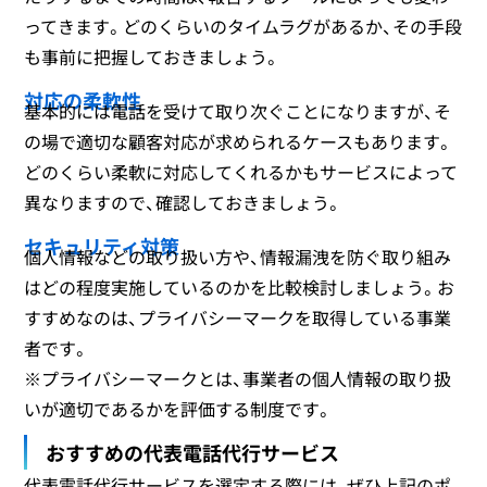
ってきます。どのくらいのタイムラグがあるか、その手段
も事前に把握しておきましょう。
対応の柔軟性
基本的には電話を受けて取り次ぐことになりますが、そ
の場で適切な顧客対応が求められるケースもあります。
どのくらい柔軟に対応してくれるかもサービスによって
異なりますので、確認しておきましょう。
セキュリティ対策
個人情報などの取り扱い方や、情報漏洩を防ぐ取り組み
はどの程度実施しているのかを比較検討しましょう。お
すすめなのは、プライバシーマークを取得している事業
者です。
※プライバシーマークとは、事業者の個人情報の取り扱
いが適切であるかを評価する制度です。
おすすめの代表電話代行サービス
代表電話代行サービスを選定する際には、ぜひ上記のポ