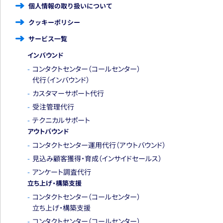
個人情報の取り扱いについて
クッキーポリシー
サービス一覧
インバウンド
コンタクトセンター
（コールセンター）
代行
（インバウンド）
カスタマーサポート代行
受注管理代行
テクニカルサポート
アウトバウンド
コンタクトセンター運用代行
（アウトバウンド）
見込み顧客獲得・育成
（インサイドセールス）
アンケート調査代行
立ち上げ・構築支援
コンタクトセンター
（コールセンター）
立ち上げ・
構築支援
コンタクトセンター
（コールセンター）