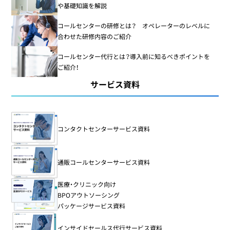
や基礎知識を解説
コールセンターの研修とは？ オペレーターのレベルに
合わせた研修内容のご紹介
コールセンター代行とは？導入前に知るべきポイントを
ご紹介！
サービス資料
コンタクトセンターサービス資料
通販コールセンターサービス資料
医療・クリニック向け
BPOアウトソーシング
パッケージサービス資料
インサイドセールス代行サービス資料