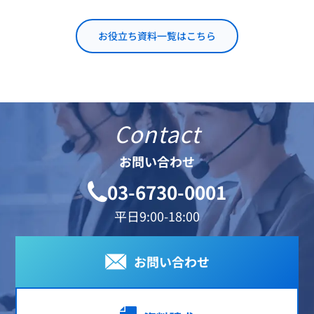
お役立ち資料一覧はこちら
Contact
お問い合わせ
03-6730-0001
平日9:00-18:00
お問い合わせ