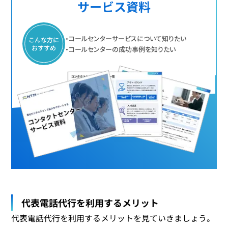
サービス資料
・コールセンターサービスについて知りたい
こんな方に
おすすめ
・コールセンターの成功事例を知りたい
代表電話代行を利用するメリット
代表電話代行を利用するメリットを見ていきましょう。