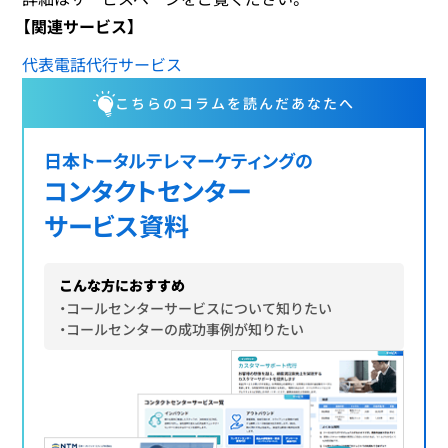
【関連サービス】
代表電話代行サービス
こちらのコラムを読んだあなたへ
日本トータルテレマーケティングの
コンタクトセンター
サービス資料
こんな方におすすめ
・コールセンターサービスについて知りたい
・コールセンターの成功事例が知りたい