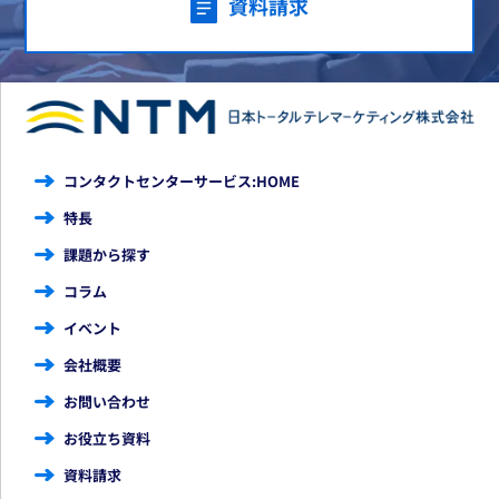
資料請求
コンタクトセンターサービス:HOME
特長
課題から探す
コラム
イベント
会社概要
お問い合わせ
お役立ち資料
資料請求