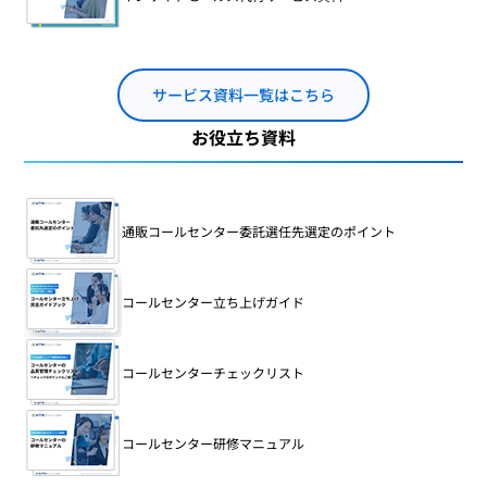
サービス資料一覧はこちら
お役立ち資料
通販コールセンター委託選任先選定のポイント
コールセンター立ち上げガイド
コールセンターチェックリスト
コールセンター研修マニュアル