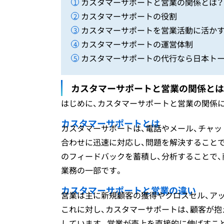
カスタマーサポートと営業の関係とは？
カスタマーサポートの役割
カスタマーサポートを営業活動に活か
カスタマーサポートの運営体制
カスタマーサポートの代行なら日本ト
カスタマーサポートと営業の関係とは
はじめに、カスタマーサポートと営業の関係
カスタマーサポートとは
カスタマーサポートは、電話やメール、チャ
合わせに迅速に対応し、問題を解決することで
のフィードバックを蓄積し、分析することで
業務の一部です。
カスタマーサポートと営業の違い
営業は主に新規顧客の獲得やクロスセル、ア
これに対し、カスタマーサポートは、顧客が
しています。営業が売上を直接的に伸ばすこ