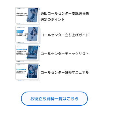
通販コールセンター委託選任先
選定のポイント
コールセンター立ち上げガイド
コールセンターチェックリスト
コールセンター研修マニュアル
お役立ち資料一覧はこちら