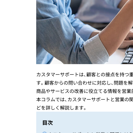
カスハラ研修
テクニカルサポート
カスタマーサポートは、顧客との接点を持つ
す。顧客からの問い合わせに対応し、問題を解
商品やサービスの改善に役立てる情報を営業
本コラムでは、カスタマーサポートと営業の
どを詳しく解説します。
目次