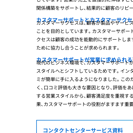
関係構築をサポートし、結果的に顧客のリピ
カスタマーサポートとカスタマーサクセ
カスタマーサクセスは、顧客が製品やサービ
ことを目的としています。カスタマーサポー
クセスは顧客の成功を能動的にサポートしま
ために協力し合うことが求められます。
カスタマーサポートが営業に求められる
現代のビジネス環境で、カスタマーサポート
スタイルへとシフトしているためです。イン
ミが簡単に手に入るようになりました。この
く、口コミ評価も大きな要因となり、評価を
する営業スタイルから、顧客満足度を重視す
果、カスタマーサポートの役割がますます重
コンタクトセンター
サービス資料