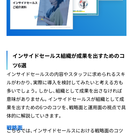
インサイドセールス組織が成果を出すためのコ
ツ6選
インサイドセールスの内容やスタッフに求められるスキ
ルがわかり、実際に導入を検討してみたいと考える方も
多いでしょう。しかし、組織として成果を出さなければ
意味がありません。インサイドセールスが組織として成
果を出すための6つのコツを、戦略面と運用面の視点で具
体的に解説していきます。
戦略面
こちらでは、インサイドセールスにおける戦略面のコツ