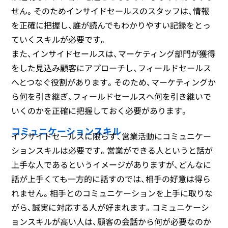
せん。そのためインサイドセールスのスタッフは、情報
を正確に把握し、誰が読んでもわかりやすい記録をとっ
ていくスキルが必要です。
また、インサイドセールスは、マーケティング部門が獲得
をした見込み顧客にアプローチし、フィールドセールス
へとつなぐ役割があります。そのため、マーケティングか
ら何を引き継ぎ、フィールドセールスへ何を引き継いで
いくのかを正確に把握しておく必要があります。
コミュニケーションスキル
インサイドセールスに限らず、営業活動にコミュニケー
ションスキルは必要です。営業ができる人というと話が
上手な人であるというイメージがありますが、どんなに
話が上手くても一方的に話すのでは、相手の好意は得ら
れません。相手とのコミュニケーションを上手に取りな
がら、誠実に対応する人が好まれます。コミュニケーシ
ョンスキルが高い人は、顧客の会話から何が必要なのか