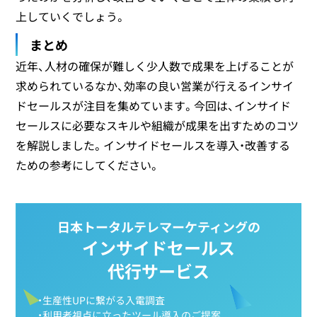
上していくでしょう。
まとめ
近年、人材の確保が難しく少人数で成果を上げることが
求められているなか、効率の良い営業が行えるインサイ
ドセールスが注目を集めています。今回は、インサイド
セールスに必要なスキルや組織が成果を出すためのコツ
を解説しました。インサイドセールスを導入・改善する
ための参考にしてください。
日本トータルテレマーケティングの
インサイドセールス
代行サービス
・生産性UPに繋がる入電調査
・利用者視点に立ったツール導入のご提案