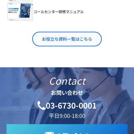
コールセンター研修マニュアル
お役立ち資料一覧はこちら
Contact
お問い合わせ
03-6730-0001
平日9:00-18:00