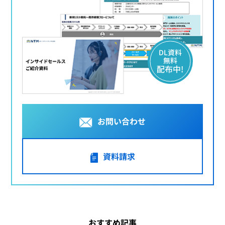
DL資料
無料
配布中!
お問い合わせ
資料請求
おすすめ記事