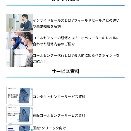
インサイドセールスとは？フィールドセールスとの違い
や基礎知識を解説
コールセンターの研修とは？ オペレーターのレベルに
合わせた研修内容のご紹介
コールセンター代行とは？導入前に知るべきポイントを
ご紹介！
サービス資料
コンタクトセンターサービス資料
通販コールセンターサービス資料
医療・クリニック向け