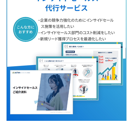
代行サービス
・企業の競争力強化のためにインサイドセール
ス施策を活用したい
こんな方に
おすすめ
・インサイドセールス部門のコスト削減をしたい
・新規リード獲得プロセスを最適化したい