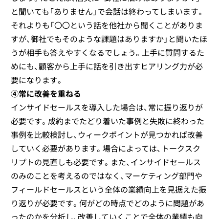
と聞いても「ありません」で会話は終わってしまいます。
それよりも「〇〇という話を他社から聞くことがありま
すが、御社でもそのような課題はありますか」と聞いたほ
うが相手も答えやすくなるでしょう。上手に質問するた
めにも、顧客から上手に話を引き出すヒアリング力が必
要になります。
④常に改善を重ねる
インサイドセールスを導入した場合は、常に振り返りが
必要です。成約までたどり着いた事例と失敗に終わった
事例を比較検討し、ウィークポイントが見つかれば改善
していく必要があります。場合によっては、トークスク
リプトの見直しも必要です。また、インサイドセールス
のみのことを考えるのではなく、マーケティング部門や
フィールドセールスという全体の業績向上を見据えた振
り返りが必要です。何がどの時点でどのように問題があ
ったのかを分析し、改善していくことで全体の業績も向