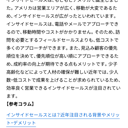
た。アメリカは営業エリアが広く、移動が大変であるた
め、インサイドセールスが広がったといわれています。
インサイドセールスは、電話やメールでアプローチでき
るので、移動時間やコストがかかりません。そのため、訪
問を必要とするフィールドセールスよりも、低コストで
多くのアプローチができます。また、見込み顧客の優先
順位を決めて、優先順位が高い順にアプローチできるた
め、成約率の向上が期待できる点もメリットです。少子
高齢化などによって人材の確保が難しい近年では、少人
数・低コストで成果を上げることが求められているため、
効率良く営業できるインサイドセールスが注目されてい
ます。
【参考コラム】
インサイドセールスとは？近年注目される背景やメリッ
ト・デメリット