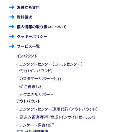
お役立ち資料
資料請求
個人情報の取り扱いについて
クッキーポリシー
サービス一覧
インバウンド
コンタクトセンター
（コールセンター）
代行
（インバウンド）
カスタマーサポート代行
受注管理代行
テクニカルサポート
アウトバウンド
コンタクトセンター運用代行
（アウトバウンド）
見込み顧客獲得・育成
（インサイドセールス）
アンケート調査代行
立ち上げ・構築支援