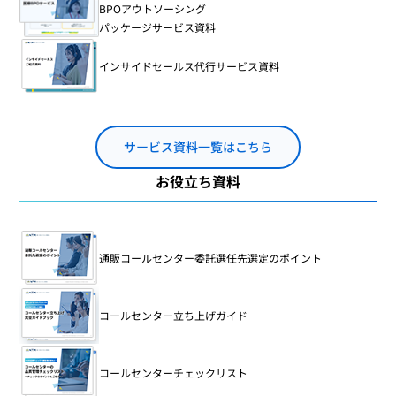
BPOアウトソーシング
パッケージサービス資料
インサイドセールス代行サービス資料
サービス資料一覧はこちら
お役立ち資料
通販コールセンター委託選任先選定のポイント
コールセンター立ち上げガイド
コールセンターチェックリスト