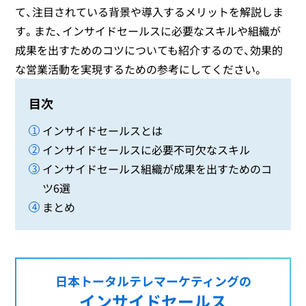
て、注目されている背景や導入するメリットを解説しま
す。また、インサイドセールスに必要なスキルや組織が
成果を出すためのコツについても紹介するので、効果的
な営業活動を実現するための参考にしてください。
目次
インサイドセールスとは
インサイドセールスに必要不可欠なスキル
インサイドセールス組織が成果を出すためのコ
ツ6選
まとめ
日本トータルテレマーケティングの
インサイドセールス