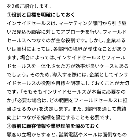
を2点ご紹介します。
①役割と目標を明確にしておく
インサイドセールスは、マーケティング部門から引き継
いだ見込み顧客に対してアプローチを行い、フィールド
セールスへつなぐのが主な役割です。しかし、企業ある
いは商材によっては、各部門の境界が曖昧なことがあり
ます。場合によっては、インサイドセールスとフィール
ドセールスを一体化させた方が効率が良いケースもある
でしょう。そのため、導入する際には、企業としてインサ
イドセールスの役割や目標を明確にしておくことが大切
です。「そもそもインサイドセールスが本当に必要なの
か」「必要な場合は、どの範囲をフィールドセールスに担
当させるのか」を決定します。また、3部門を通して業績
向上につながる指標を設定することも必要です。
②事前に顧客情報や業界理解を深めておく
顧客の立場からすると、営業電話やメールは面倒なもの