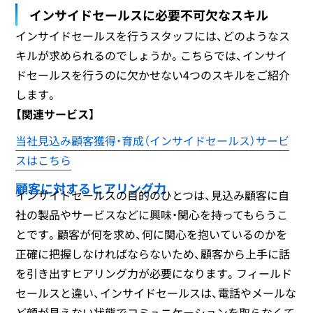
インサイドセールスに必要不可欠なスキル
インサイドセールスを行うスタッフには、どのようなス
キルが求められるのでしょうか。こちらでは、インサイ
ドセールスを行うのに欠かせない4つのスキルをご紹介
します。
【関連サービス】
当社見込み顧客獲得・育成（インサイドセールス）サービ
スはこちら
顧客に対するヒアリング力
インサイドセールスの目的のひとつは、見込み顧客に自
社の製品やサービスなどに興味・関心を持ってもらうこ
とです。顧客が何を求め、何に関心を抱いているのかを
正確に把握しなければならないため、顧客から上手に話
を引き出すヒアリング力が必要になります。フィールド
セールスと違い、インサイドセールスは、電話やメールな
ど顔が見えない状態でコミュニケーションを取らなくて