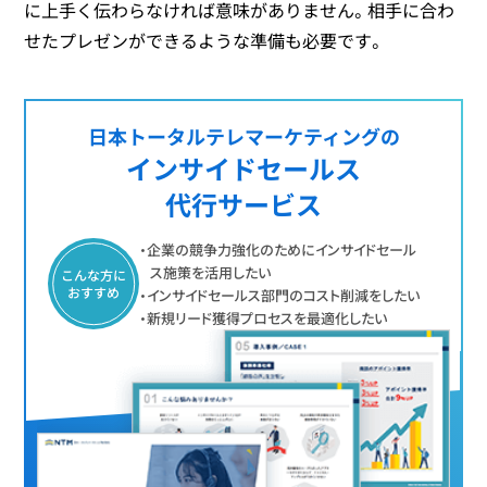
に上手く伝わらなければ意味がありません。相手に合わ
せたプレゼンができるような準備も必要です。
日本トータルテレマーケティングの
インサイドセールス
代行サービス
・企業の競争力強化のためにインサイドセール
ス施策を活用したい
こんな方に
おすすめ
・インサイドセールス部門のコスト削減をしたい
・新規リード獲得プロセスを最適化したい