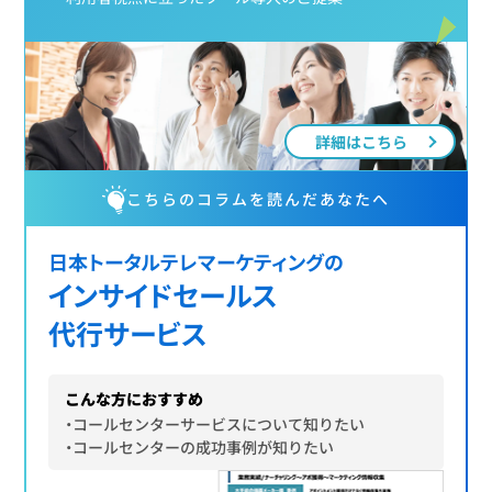
詳細はこちら
こちらのコラムを読んだあなたへ
日本トータルテレマーケティングの
インサイドセールス
代行サービス
こんな方におすすめ
・コールセンターサービスについて知りたい
・コールセンターの成功事例が知りたい