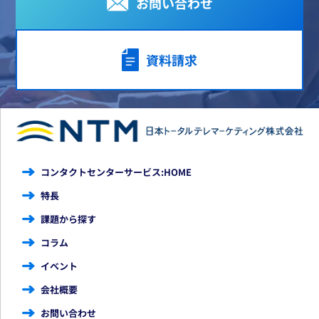
お問い合わせ
資料請求
コンタクトセンターサービス:HOME
特長
課題から探す
コラム
イベント
会社概要
お問い合わせ