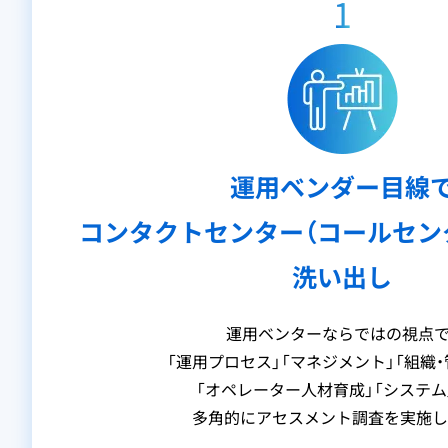
1
運用ベンダー目線
コンタクトセンター（コールセン
洗い出し
運用ベンターならではの視点で
「運用プロセス」「マネジメント」「組織・
「オペレーター人材育成」「システム
多角的にアセスメント調査を実施し