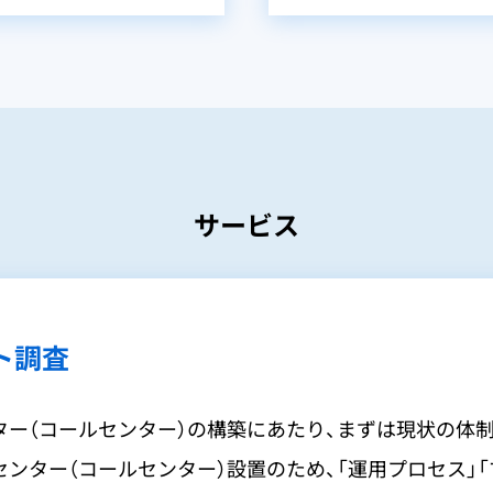
サービス
ト調査
ター（コールセンター）の構築にあたり、まずは現状の体制
ンター（コールセンター）設置のため、「運用プロセス」「