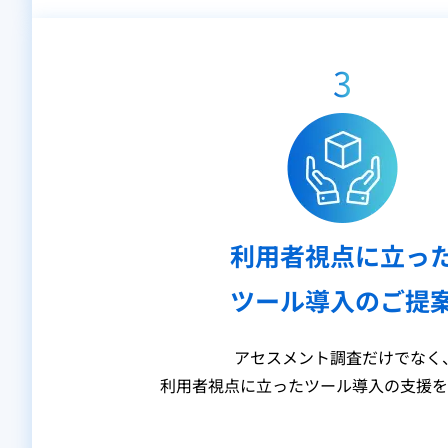
3
利用者視点に立っ
ツール導入のご提
アセスメント調査だけでなく
利用者視点に立ったツール導入の支援を