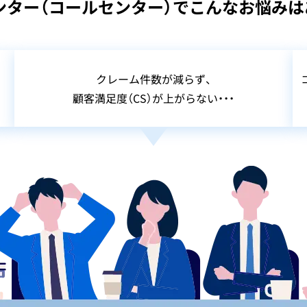
ンター（コールセンター）でこんなお悩みは
クレーム件数が減らず、
顧客満足度（CS）が上がらない・・・