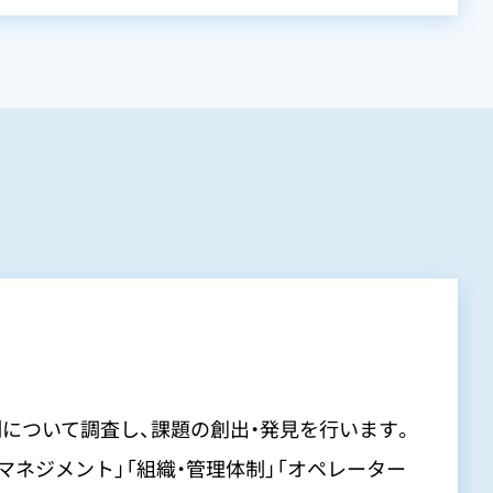
について調査し、課題の創出・発見を行います。
マネジメント」「組織・管理体制」「オペレーター