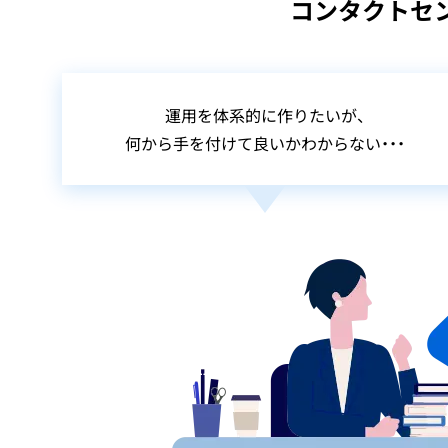
コンタクトセ
運用を体系的に作りたいが、
何から手を付けて良いかわからない・・・