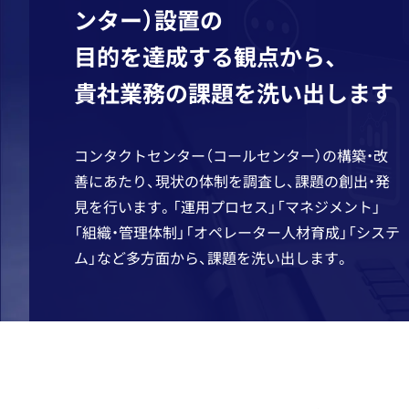
ンター）設置の
目的を達成する観点から、
貴社業務の課題を洗い出します
コンタクトセンター（コールセンター）の構築・改
善にあたり、現状の体制を調査し、課題の創出・発
見を行います。「運用プロセス」「マネジメント」
「組織・管理体制」「オペレーター人材育成」「システ
ム」など多方面から、課題を洗い出します。