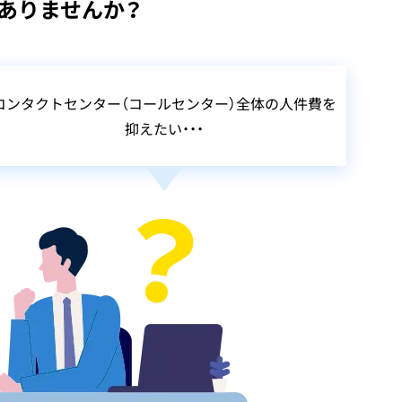
ありませんか？
コンタクトセンター（コールセンター）全体の人件費を
抑えたい・・・