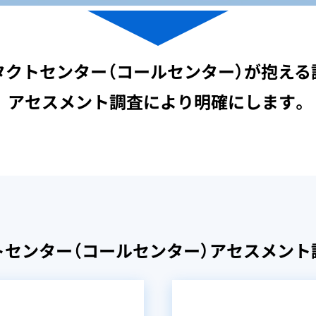
タクトセンター（コールセンター）が抱える
アセスメント調査により
明確にします。
トセンター（コールセンター）アセスメント