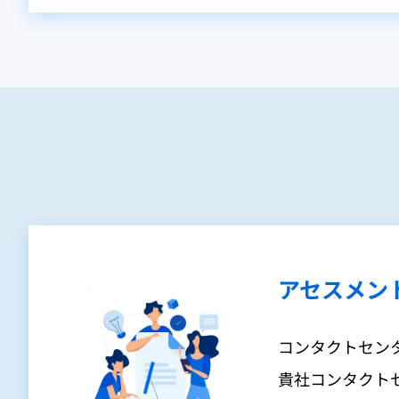
アセスメン
コンタクトセン
貴社コンタクトセ