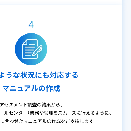
4
ような状況にも対応する
マニュアルの作成
アセスメント調査の結果から、
ールセンター）業務や管理をスムーズに行えるように、
務に合わせたマニュアルの作成をご支援します。